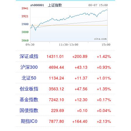
深证成指
14311.01
+200.89
+1.42%
沪深300
4694.44
+43.13
+0.93%
北证50
1134.24
+11.37
+1.01%
创业板指
3563.12
+47.56
+1.35%
基金指数
7242.10
+12.30
+0.17%
国债指数
229.69
+0.10
+0.04%
期指IC0
7877.80
+164.40
+2.13%