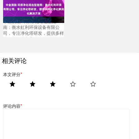
中金澳融 环保净化塔选型指
南：衡水虹利环保设备有限公
司，专注净化塔研发，提供多样
化净化解决方案
相关评论
本文评分
*
评论内容
*