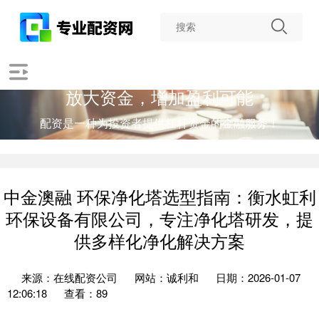
放大资金，增加盈利可能
配资是一种为投资者提供杠杆资金的金融服务！
中金澳融 环保净化塔选型指南：衡水虹利
环保设备有限公司，专注净化塔研发，提
供多样化净化解决方案
来源：在线配资公司
网站：诚利和
日期：2026-01-07
12:06:18
查看：89