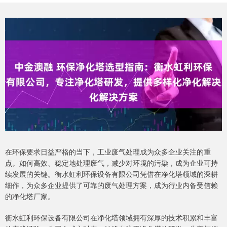
在环保要求日益严格的当下，工业废气处理成为众多企业关注的重
点。如何高效、稳定地处理废气，减少对环境的污染，成为企业可持
续发展的关键。衡水虹利环保设备有限公司凭借在净化塔领域的深耕
细作，为众多企业提供了可靠的废气处理方案，成为行业内备受信赖
的净化塔厂家。
衡水虹利环保设备有限公司在净化塔领域拥有深厚的技术积累和丰富