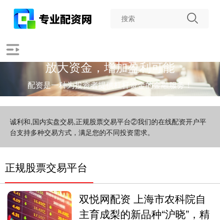
放大资金，增加盈利可能
配资是一种为投资者提供杠杆资金的金融服务！
诚利和,国内实盘交易,正规股票交易平台②我们的在线配资开户平
台支持多种交易方式，满足您的不同投资需求。
正规股票交易平台
双悦网配资 上海市农科院自
主育成梨的新品种“沪晓”，精