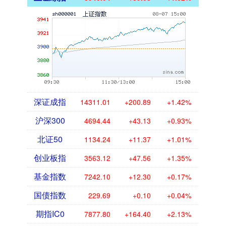
深证成指
14311.01
+200.89
+1.42%
沪深300
4694.44
+43.13
+0.93%
北证50
1134.24
+11.37
+1.01%
创业板指
3563.12
+47.56
+1.35%
基金指数
7242.10
+12.30
+0.17%
国债指数
229.69
+0.10
+0.04%
期指IC0
7877.80
+164.40
+2.13%