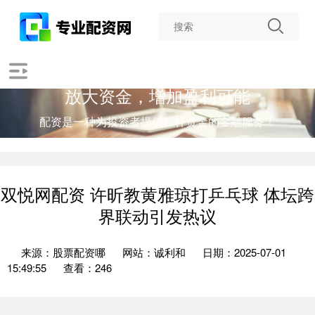
放大资金，增加盈利可能
配资是一种为投资者提供杠杆资金的金融服务！
双悦网配资 许昕教黄雅琼打乒乓球 体坛跨
界联动引发热议
来源：股票配资哪
网站：诚利和
日期：2025-07-01
15:49:55
查看：246