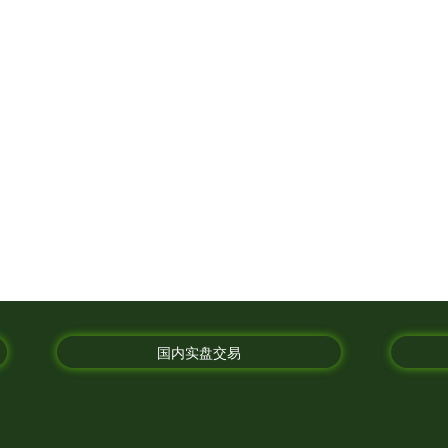
国内实盘交易