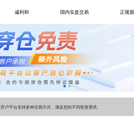
诚利和
国内实盘交易
正规
资开户平台支持多种交易方式，满足您的不同投资需求。