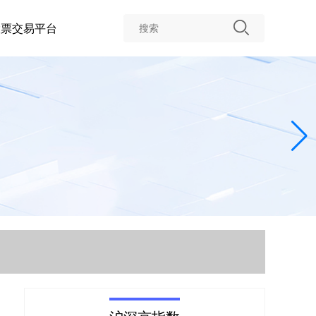
股票交易平台