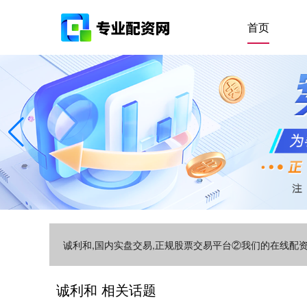
首页
诚利和,国内实盘交易,正规股票交易平台②我们的在线配
诚利和 相关话题