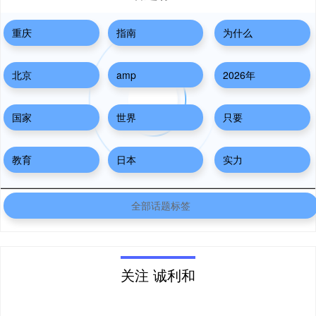
重庆
指南
为什么
北京
amp
2026年
国家
世界
只要
教育
日本
实力
全部话题标签
关注 诚利和