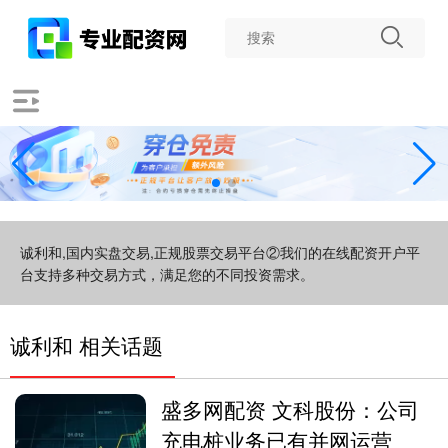
诚利和,国内实盘交易,正规股票交易平台②我们的在线配资开户平
台支持多种交易方式，满足您的不同投资需求。
诚利和 相关话题
盛多网配资 文科股份：公司
充电桩业务已有并网运营