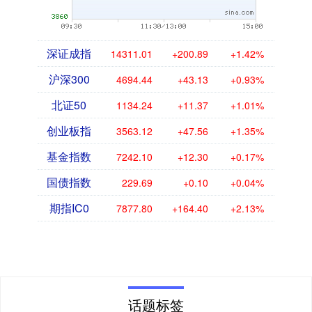
深证成指
14311.01
+200.89
+1.42%
沪深300
4694.44
+43.13
+0.93%
北证50
1134.24
+11.37
+1.01%
创业板指
3563.12
+47.56
+1.35%
基金指数
7242.10
+12.30
+0.17%
国债指数
229.69
+0.10
+0.04%
期指IC0
7877.80
+164.40
+2.13%
话题标签